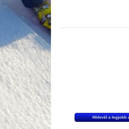
Hírlevél a legjobb