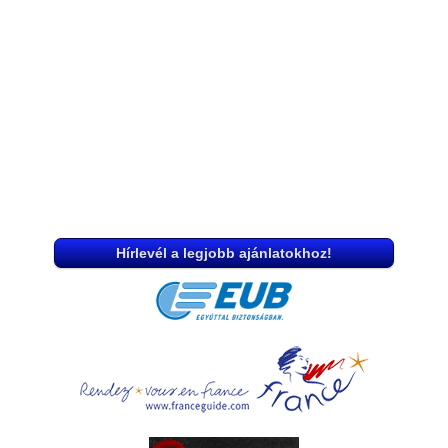
Hírlevél a legjobb ajánlatokhoz!