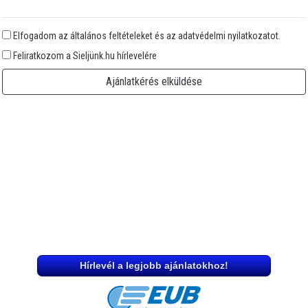
Elfogadom az általános feltételeket és az adatvédelmi nyilatkozatot.
Feliratkozom a Sieljünk.hu hírlevelére
Ajánlatkérés elküldése
Hírlevél a legjobb ajánlatokhoz!