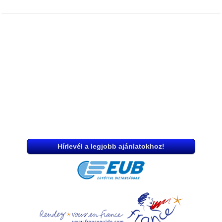
Hírlevél a legjobb ajánlatokhoz!