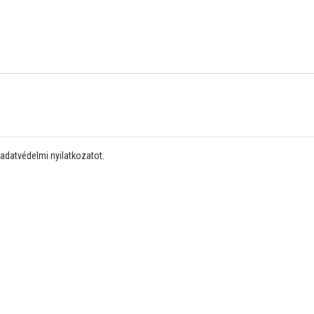
 adatvédelmi nyilatkozatot.