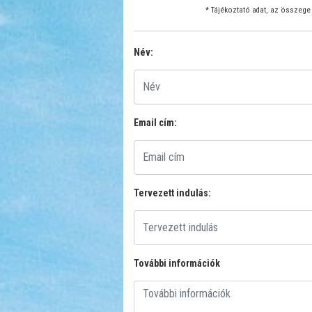
* Tájékoztató adat, az összege 
Név:
Email cím:
Tervezett indulás:
További információk