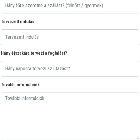
Tervezett indulás:
Hány éjszakára tervezi a foglalást?
További információk