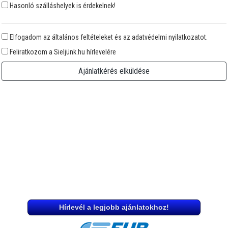
Hasonló szálláshelyek is érdekelnek!
Elfogadom az általános feltételeket és az adatvédelmi nyilatkozatot.
Feliratkozom a Sieljünk.hu hírlevelére
Ajánlatkérés elküldése
Hírlevél a legjobb ajánlatokhoz!